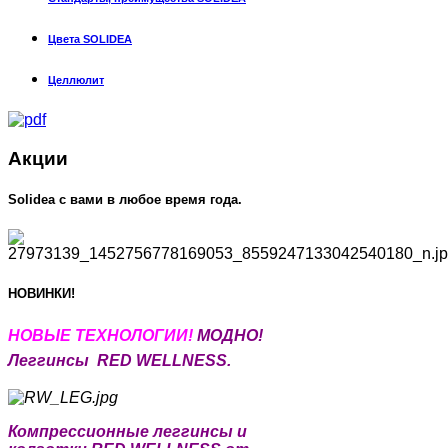
Цвета SOLIDEA
Целлюлит
Акции
Solidea c вами в любое время года.
НОВИНКИ!
НОВЫЕ Т
ЕХНОЛОГИИ!
МОДНО!
Леггинсы RED WELLNESS.
Компрессионные леггинсы и