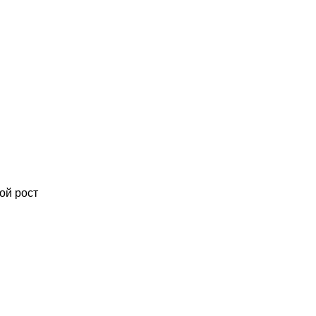
ой рост