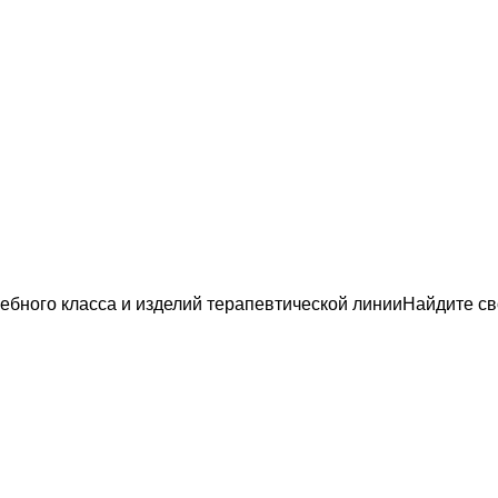
Найдите св