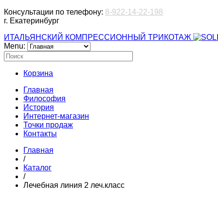
Консультации по телефону:
8-922-14-22-198
г. Екатеринбург
ИТАЛЬЯНСКИЙ КОМПРЕССИОННЫЙ ТРИКОТАЖ
Menu:
Корзина
Главная
Философия
История
Интернет-магазин
Точки продаж
Контакты
Главная
/
Каталог
/
Лечебная линия 2 леч.класс