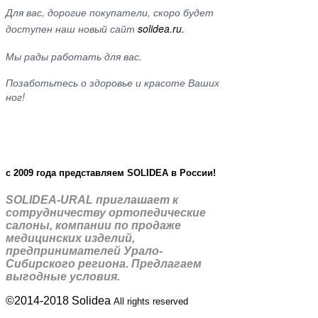
Для вас, дорогие покупатели, скоро будет
доступен наш новый сайт
solidea.ru.
Мы рады работать для вас.
Позаботьтесь о здоровье и красоте Ваших
ног!
c 2009 года представляем SOLIDEA в России!
SOLIDEA-URAL приглашает к
сотрудничеству ортопедические
салоны, компании по продаже
медицинских изделий,
предпринимателей Урало-
Сибирского региона. Предлагаем
выгодные условия.
©2014-2018 Solidea
All rights reserved