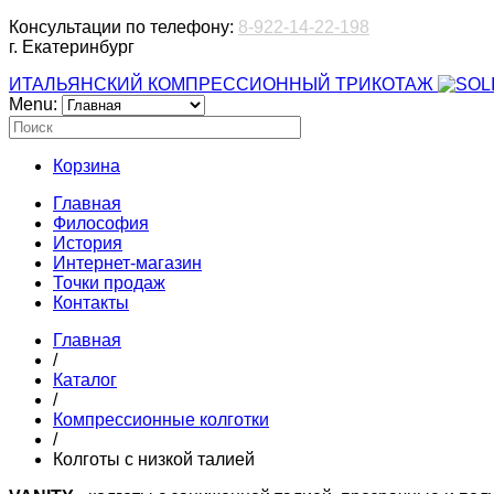
Консультации по телефону:
8-922-14-22-198
г. Екатеринбург
ИТАЛЬЯНСКИЙ КОМПРЕССИОННЫЙ ТРИКОТАЖ
Menu:
Корзина
Главная
Философия
История
Интернет-магазин
Точки продаж
Контакты
Главная
/
Каталог
/
Компрессионные колготки
/
Колготы с низкой талией