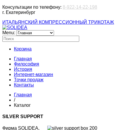
Консультации по телефону:
8-922-14-22-198
г. Екатеринбург
ИТАЛЬЯНСКИЙ КОМПРЕССИОННЫЙ ТРИКОТАЖ
Menu:
Корзина
Главная
Философия
История
Интернет-магазин
Точки продаж
Контакты
Главная
/
Каталог
SILVER SUPPORT
Фирма SOLIDEA,