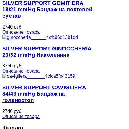
SILVER SUPPORT GOMITIERA
18/21 mmHg Бандаж на локтевой
сустав
2740 руб
Описание товара
SILVER SUPPORT GINOCCHERIA
23/32 mmHg Наколенник
3750 руб
Описание товара
SILVER SUPPORT CAVIGLIERA
34/46 mmHg Бандаж на
голеностоп
2740 руб
Описание товара
Каталог