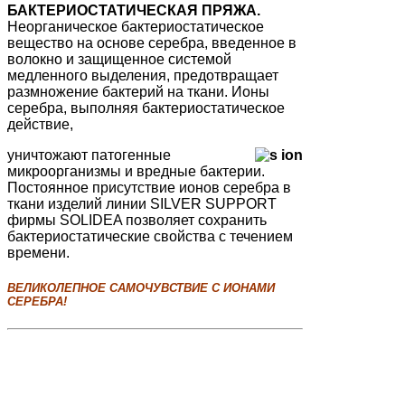
БАКТЕРИОСТАТИЧЕСКАЯ ПРЯЖА.
Неорганическое бактериостатическое
вещество на основе серебра, введенное в
волокно и защищенное системой
медленного выделения, предотвращает
размножение бактерий на ткани. Ионы
серебра, выполняя бактериостатическое
действие,
уничтожают патогенные
микроорганизмы и вредные бактерии.
Постоянное присутствие ионов серебра в
ткани изделий линии SILVER SUPPORT
фирмы SOLIDEA позволяет сохранить
бактериостатические свойства с течением
времени.
ВЕЛИКОЛЕПНОЕ САМОЧУВСТВИЕ С ИОНАМИ
СЕРЕБРА!